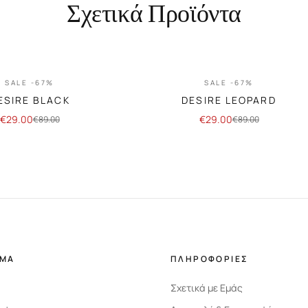
Σχετικά Προϊόντα
SALE -67%
SALE -67%
ESIRE BLACK
DESIRE LEOPARD
€
29.00
€
29.00
€
89.00
€
89.00
ΗΜΑ
ΠΛΗΡΟΦΟΡΙΕΣ
Σχετικά με Εμάς