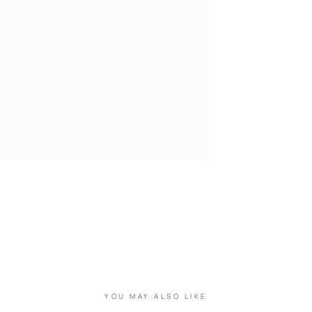
YOU MAY ALSO LIKE