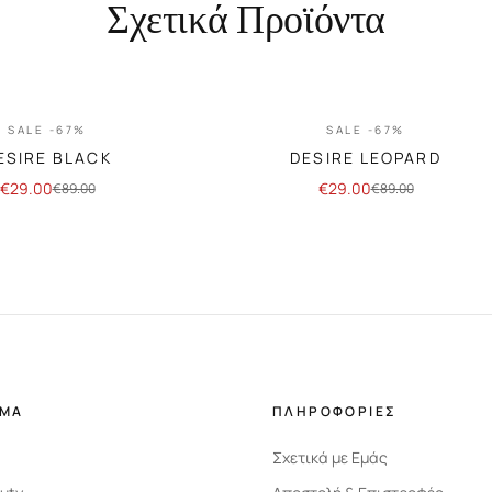
Σχετικά Προϊόντα
SALE -67%
SALE -67%
ESIRE BLACK
DESIRE LEOPARD
€
29.00
€
29.00
€
89.00
€
89.00
ΗΜΑ
ΠΛΗΡΟΦΟΡΙΕΣ
Σχετικά με Εμάς