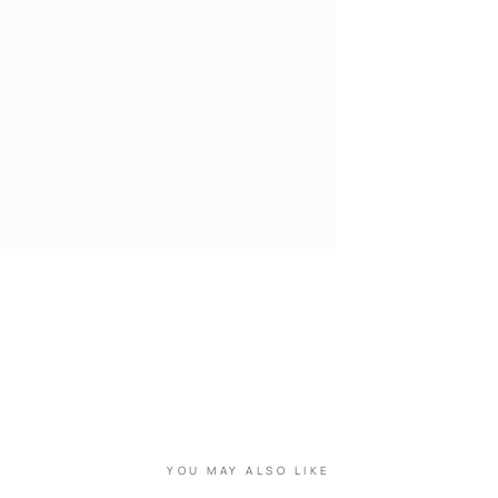
YOU MAY ALSO LIKE