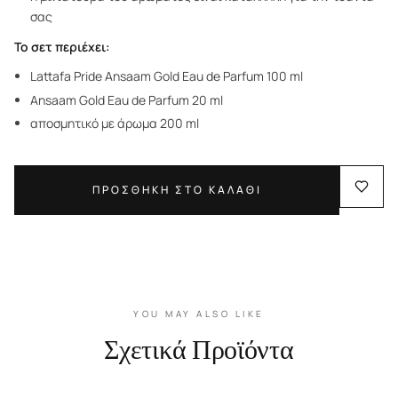
σας
Το σετ περιέχει:
Lattafa Pride Ansaam Gold Eau de Parfum 100 ml
Ansaam Gold Eau de Parfum 20 ml
αποσμητικό με άρωμα 200 ml
ΠΡΟΣΘΗΚΗ ΣΤΟ ΚΑΛΑΘΙ
YOU MAY ALSO LIKE
Σχετικά Προϊόντα