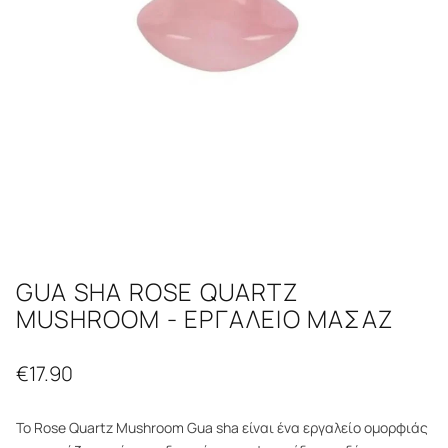
GUA SHA ROSE QUARTZ
MUSHROOM - ΕΡΓΑΛΕΙΟ ΜΑΣΑΖ
€
17.90
Το Rose Quartz Mushroom Gua sha είναι ένα εργαλείο ομορφιάς