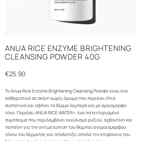
ANUA RICE ENZYME BRIGHTENING
CLEANSING POWDER 40G
€
25.90
Το Anua Rice Enzyme Brightening Cleansing Powder είναι ένα
καθαριστικό σε σκόνη χωρίς άρωμα που περιέχει ήπια
συστατικά και αφήνει το δέρμα λαμπερό και με ομοιόμορφο
τόνο. Περιέχει ANUA RICE WATER+, ένα πατενταρισμένο
σύμπλεγμα που περιλαμβάνει εκχύλισμα ρυζιού, αρβουτίνη και
παπαΐνη για την αντιμετώπιση του θαμπού ανομοιόμορφου
τόνου του δέρματος και απολεπίζει απαλά την επιφάνεια του