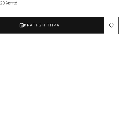
 20 λεπτά
ΚΡΑΤΗΣΗ ΤΩΡΑ