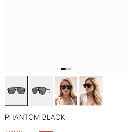
PHANTOM BLACK