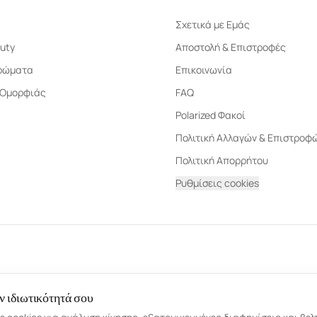
Σχετικά με Εμάς
uty
Αποστολή & Επιστροφές
ρώματα
Επικοινωνία
 Ομορφιάς
FAQ
Polarized Φακοί
Πολιτική Αλλαγών & Επιστροφ
Πολιτική Απορρήτου
Ρυθμίσεις cookies
ν ιδιωτικότητά σου