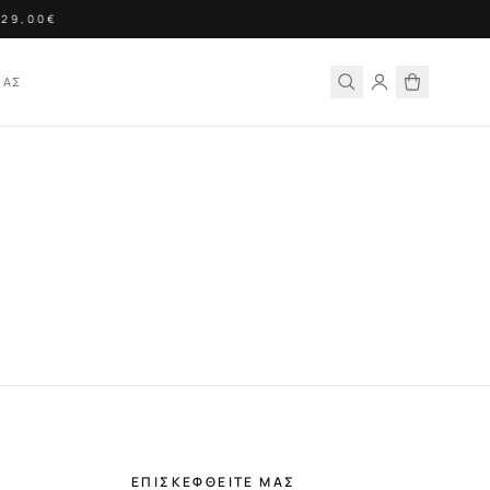
29,00€
ΙΑΣ
ΕΠΙΣΚΕΦΘΕΙΤΕ ΜΑΣ