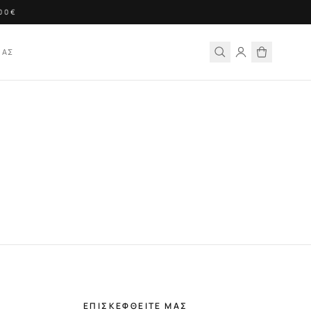
00€
ΙΑΣ
ΕΠΙΣΚΕΦΘΕΙΤΕ ΜΑΣ