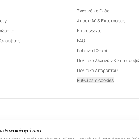
Σχετικά με Εμάς
uty
Αποστολή & Επιστροφές
ρώματα
Επικοινωνία
 Ομορφιάς
FAQ
Polarized Φακοί
Πολιτική Αλλαγών & Επιστροφ
Πολιτική Απορρήτου
Ρυθμίσεις cookies
ν ιδιωτικότητά σου