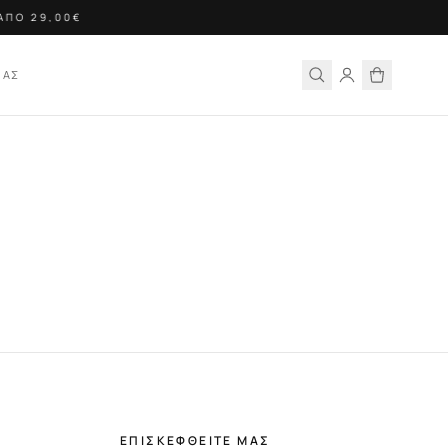
ΑΠΟ 29,00€
ΙΑΣ
ΕΠΙΣΚΕΦΘΕΙΤΕ ΜΑΣ