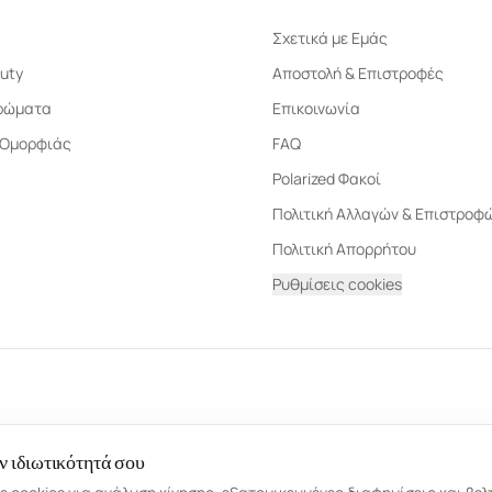
Σχετικά με Εμάς
uty
Αποστολή & Επιστροφές
ρώματα
Επικοινωνία
 Ομορφιάς
FAQ
Polarized Φακοί
Πολιτική Αλλαγών & Επιστροφ
Πολιτική Απορρήτου
Ρυθμίσεις cookies
ν ιδιωτικότητά σου