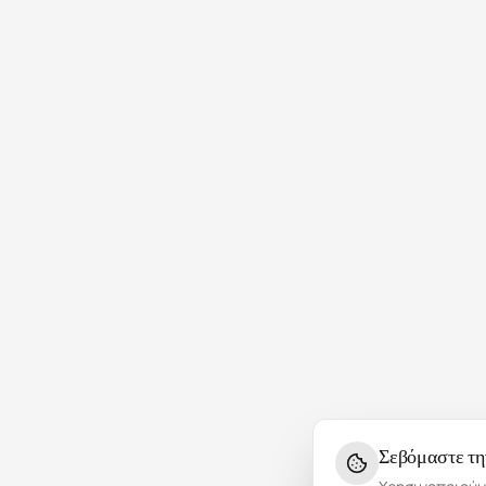
Σεβόμαστε τη