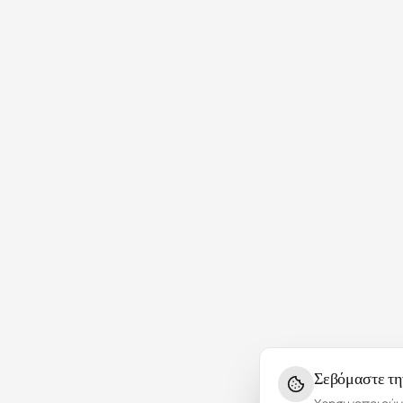
Σεβόμαστε τη