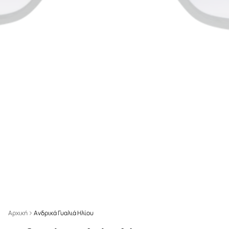
Αρχική
Ανδρικά Γυαλιά Ηλίου